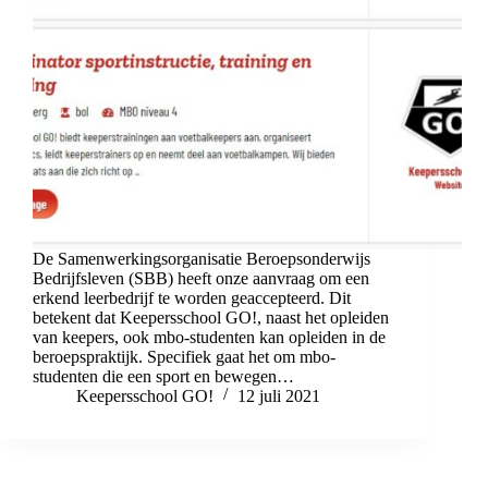
De Samenwerkingsorganisatie Beroepsonderwijs
Bedrijfsleven (SBB) heeft onze aanvraag om een
erkend leerbedrijf te worden geaccepteerd. Dit
betekent dat Keepersschool GO!, naast het opleiden
van keepers, ook mbo-studenten kan opleiden in de
beroepspraktijk. Specifiek gaat het om mbo-
studenten die een sport en bewegen…
Keepersschool GO!
12 juli 2021