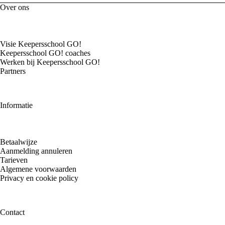
Over ons
Visie Keepersschool GO!
Keepersschool GO! coaches
Werken bij Keepersschool GO!
Partners
Informatie
Betaalwijze
Aanmelding annuleren
Tarieven
Algemene voorwaarden
Privacy en cookie policy
Contact