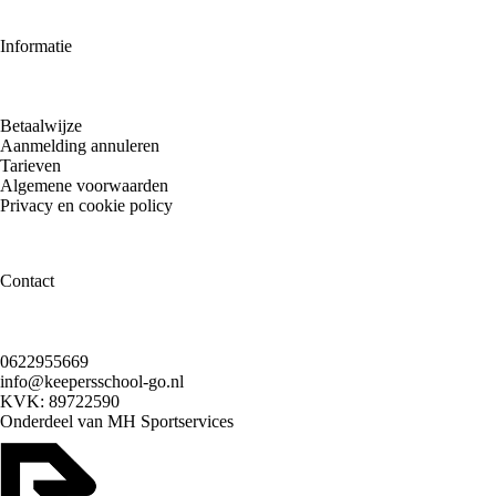
Informatie
Betaalwijze
Aanmelding annuleren
Tarieven
Algemene voorwaarden
Privacy en cookie policy
Contact
0622955669
info@keepersschool-go.nl
KVK: 89722590
Onderdeel van
MH Sportservices