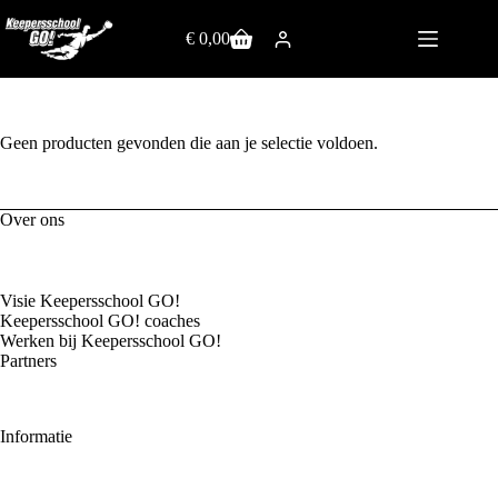
€
0,00
Geen producten gevonden die aan je selectie voldoen.
Over ons
Visie Keepersschool GO!
Keepersschool GO! coaches
Werken bij Keepersschool GO!
Partners
Informatie