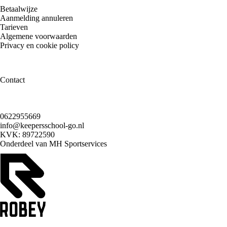
Betaalwijze
Aanmelding annuleren
Tarieven
Algemene voorwaarden
Privacy en cookie policy
Contact
0622955669
info@keepersschool-go.nl
KVK: 89722590
Onderdeel van
MH Sportservices