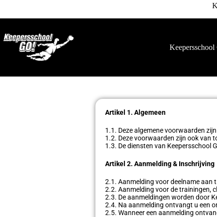
K
Keepersschool 
Artikel 1. Algemeen
1.1. Deze algemene voorwaarden zijn
1.2. Deze voorwaarden zijn ook van 
1.3. De diensten van Keepersschool G
Artikel 2. Aanmelding & Inschrijving
2.1. Aanmelding voor deelname aan tra
2.2. Aanmelding voor de trainingen, c
2.3. De aanmeldingen worden door Kee
2.4. Na aanmelding ontvangt u een on
2.5. Wanneer een aanmelding ontvange