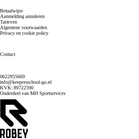
Betaalwijze
Aanmelding annuleren
Tarieven
Algemene voorwaarden
Privacy en cookie policy
Contact
0622955669
info@keepersschool-go.nl
KVK: 89722590
Onderdeel van
MH Sportservices