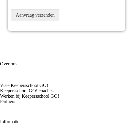
Aanvraag verzenden
Over ons
Visie Keepersschool GO!
Keepersschool GO! coaches
Werken bij Keepersschool GO!
Partners
Informatie