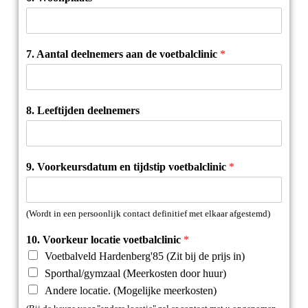
7. Aantal deelnemers aan de voetbalclinic
*
8. Leeftijden deelnemers
9. Voorkeursdatum en tijdstip voetbalclinic
*
(Wordt in een persoonlijk contact definitief met elkaar afgestemd)
10. Voorkeur locatie voetbalclinic
*
Voetbalveld Hardenberg'85 (Zit bij de prijs in)
Sporthal/gymzaal (Meerkosten door huur)
Andere locatie. (Mogelijke meerkosten)